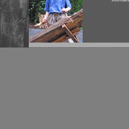
informier